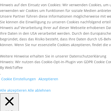
Hinweis auf den Einsatz von Cookies: Wir verwenden Cookies, um 
verwenden wir Cookies um Funktionen für soziale Medien anbiete
Unsere Partner führen diese Informationen möglicherweise mit we
Sie können die Einwilligung zu unseren Cookies nachfolgend erteil
Hinweis auf Verarbeitung Ihrer auf dieser Webseite erhobenen Date
Ihre Daten in den USA verarbeitet werden. Durch den Europäische
begründet, dass das Risiko besteht, dass Ihre Daten durch US-Be
können. Wenn Sie nur essenzielle Cookies akzeptieren, findet die 
Weitere Hinweise erhalten Sie in unserer Datenschutzerklärung
Hinweis: Wir nutzen das Cookie-Opt-In-Plugin von GDPR Cookie Co
By WebToffee
.
Cookie Einstellungen
Akzeptieren
Alle akzeptieren
Alle ablehnen