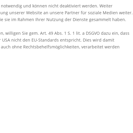
 notwendig und können nicht deaktiviert werden. Weiter
ng unserer Website an unsere Partner für soziale Medien weiter.
die sie im Rahmen Ihrer Nutzung der Dienste gesammelt haben.
willigen Sie gem. Art. 49 Abs. 1 S. 1 lit. a DSGVO dazu ein, dass
 USA nicht den EU-Standards entspricht. Dies wird damit
 auch ohne Rechtsbehelfsmöglichkeiten, verarbeitet werden