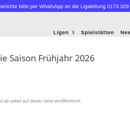
berichte bitte per WhatsApp an die Ligaleitung 0173 329
Ligen
Spielstätten
Ne
die Saison Frühjahr 2026
d ab sofort auf dieser Seite veröffentlicht.