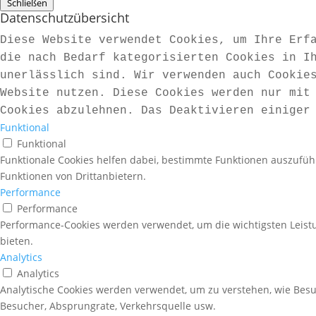
Schließen
Datenschutzübersicht
Diese Website verwendet Cookies, um Ihre Erf
die nach Bedarf kategorisierten Cookies in I
unerlässlich sind. Wir verwenden auch Cookie
Website nutzen. Diese Cookies werden nur mit
Cookies abzulehnen. Das Deaktivieren einiger
Funktional
Funktional
Funktionale Cookies helfen dabei, bestimmte Funktionen auszufüh
Funktionen von Drittanbietern.
Performance
Performance
Performance-Cookies werden verwendet, um die wichtigsten Leistu
bieten.
Analytics
Analytics
Analytische Cookies werden verwendet, um zu verstehen, wie Besuc
Besucher, Absprungrate, Verkehrsquelle usw.