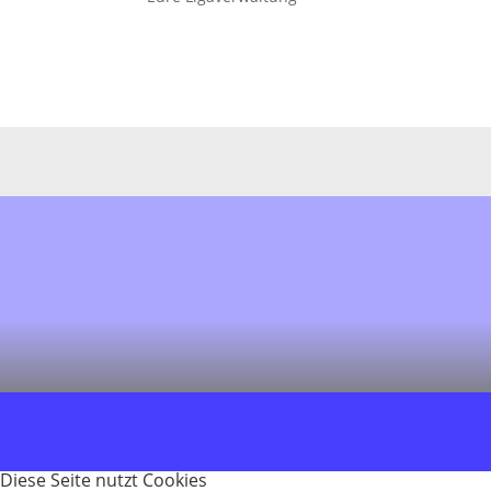
Diese Seite nutzt Cookies